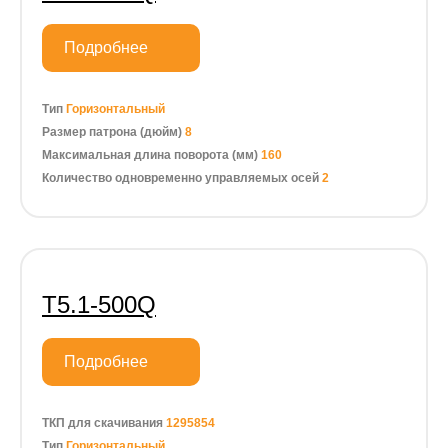
Подробнее
Тип
Горизонтальный
Размер патрона (дюйм)
8
Максимальная длина поворота (мм)
160
Количество одновременно управляемых осей
2
Т5.1-500Q
Подробнее
ТКП для скачивания
1295854
Тип
Горизонтальный