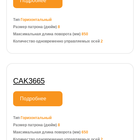
Подробнее
Тип
Горизонтальный
Размер патрона (дюйм)
8
Максимальная длина поворота (мм)
850
Количество одновременно управляемых осей
2
CAK3665
Подробнее
Тип
Горизонтальный
Размер патрона (дюйм)
8
Максимальная длина поворота (мм)
650
Количество одновременно управляемых осей
2