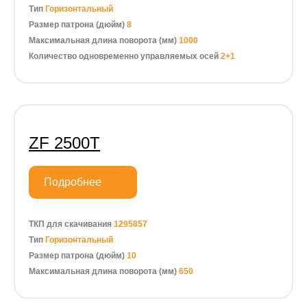
Тип
Горизонтальный
Размер патрона (дюйм)
8
Максимальная длина поворота (мм)
1000
Количество одновременно управляемых осей
2+1
ZF 2500T
Подробнее
ТКП для скачивания
1295857
Тип
Горизонтальный
Размер патрона (дюйм)
10
Максимальная длина поворота (мм)
650