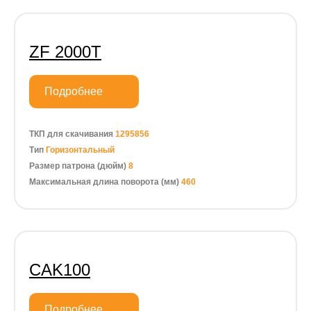
ZF 2000T
Подробнее
ТКП для скачивания
1295856
Тип
Горизонтальный
Размер патрона (дюйм)
8
Максимальная длина поворота (мм)
460
CAK100
Подробнее