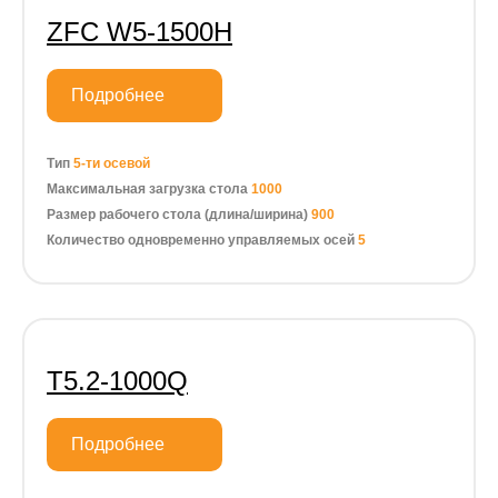
ZFC W5-1500H
Подробнее
Тип
5-ти осевой
Максимальная загрузка стола
1000
Размер рабочего стола (длина/ширина)
900
Количество одновременно управляемых осей
5
Т5.2-1000Q
Подробнее