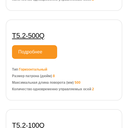
Т5.2-500Q
Подробнее
Тип
Горизонтальный
Размер патрона (дюйм)
8
Максимальная длина поворота (мм)
500
Количество одновременно управляемых осей
2
Т5.2-100Q