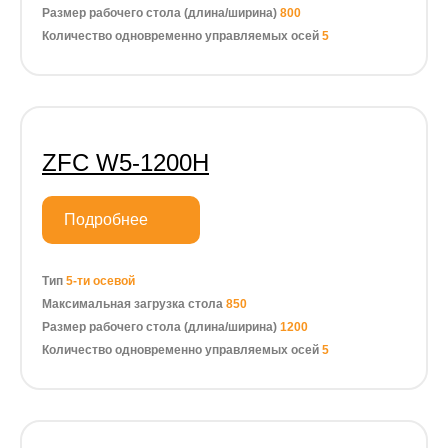
Размер рабочего стола (длина/ширина)
800
Количество одновременно управляемых осей
5
ZFC W5-1200H
Подробнее
Тип
5-ти осевой
Максимальная загрузка стола
850
Размер рабочего стола (длина/ширина)
1200
Количество одновременно управляемых осей
5