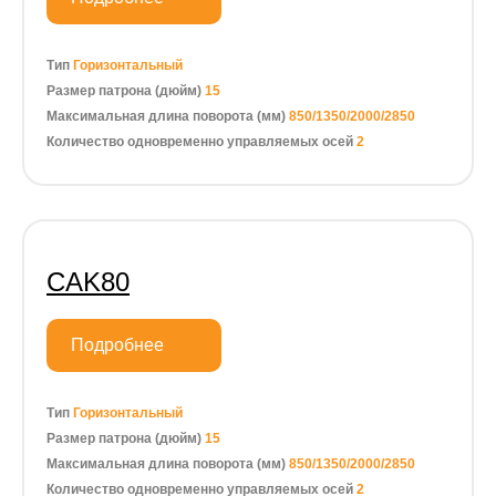
Тип
Горизонтальный
Размер патрона (дюйм)
15
Максимальная длина поворота (мм)
850/1350/2000/2850
Количество одновременно управляемых осей
2
CAK80
Подробнее
Тип
Горизонтальный
Размер патрона (дюйм)
15
Максимальная длина поворота (мм)
850/1350/2000/2850
Количество одновременно управляемых осей
2