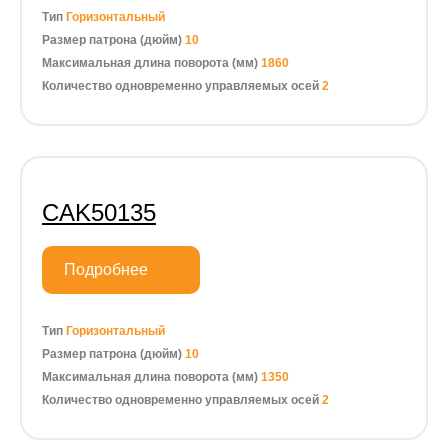
Тип
Горизонтальный
Размер патрона (дюйм)
10
Максимальная длина поворота (мм)
1860
Количество одновременно управляемых осей
2
CAK50135
Подробнее
Тип
Горизонтальный
Размер патрона (дюйм)
10
Максимальная длина поворота (мм)
1350
Количество одновременно управляемых осей
2