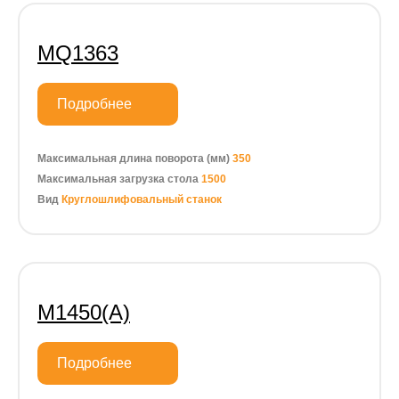
MQ1363
Подробнее
Максимальная длина поворота (мм)
350
Максимальная загрузка стола
1500
Вид
Круглошлифовальный станок
M1450(A)
Подробнее