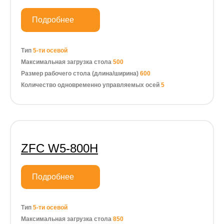
Подробнее
Тип
5-ти осевой
Максимальная загрузка стола
500
Размер рабочего стола (длина/ширина)
600
Количество одновременно управляемых осей
5
ZFC W5-800H
Подробнее
Тип
5-ти осевой
Максимальная загрузка стола
850