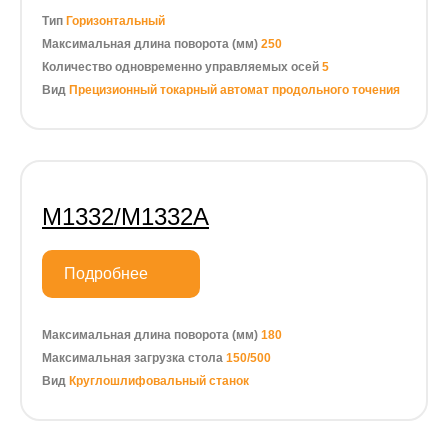
Тип
Горизонтальный
Максимальная длина поворота (мм)
250
Количество одновременно управляемых осей
5
Вид
Прецизионный токарный автомат продольного точения
M1332/M1332A
Подробнее
Максимальная длина поворота (мм)
180
Максимальная загрузка стола
150/500
Вид
Круглошлифовальный станок