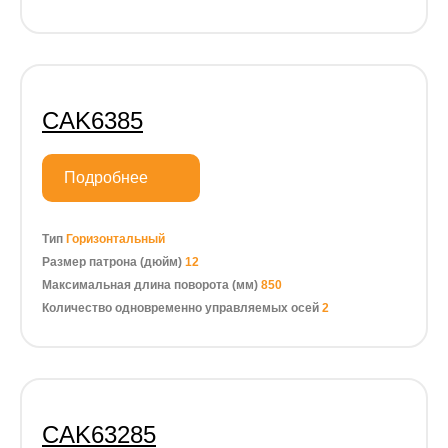
CAK6385
Подробнее
Тип
Горизонтальный
Размер патрона (дюйм)
12
Максимальная длина поворота (мм)
850
Количество одновременно управляемых осей
2
CAK63285