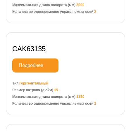
Максимальная длина поворота (мм)
2000
Количество одновременно управляемых осей
2
CAK63135
Подробнее
Тип
Горизонтальный
Размер патрона (дюйм)
15
Максимальная длина поворота (мм)
1350
Количество одновременно управляемых осей
2