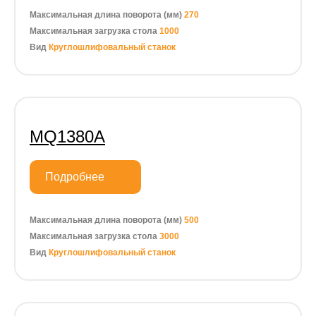
Максимальная длина поворота (мм)
270
Максимальная загрузка стола
1000
Вид
Круглошлифовальный станок
MQ1380A
Подробнее
Максимальная длина поворота (мм)
500
Максимальная загрузка стола
3000
Вид
Круглошлифовальный станок