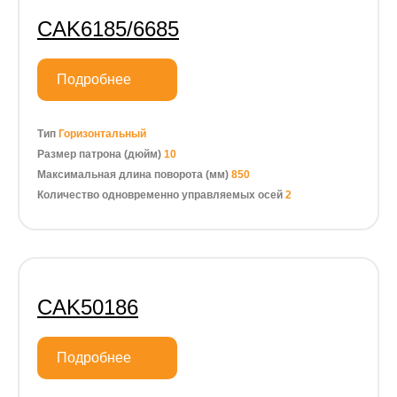
CAK6185/6685
Подробнее
Тип
Горизонтальный
Размер патрона (дюйм)
10
Максимальная длина поворота (мм)
850
Количество одновременно управляемых осей
2
CAK50186
Подробнее