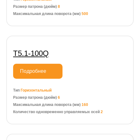
Размер патрона (дюйм)
8
Максимальная длина поворота (мм)
500
Т5.1-100Q
Подробнее
Тип
Горизонтальный
Размер патрона (дюйм)
6
Максимальная длина поворота (мм)
160
Количество одновременно управляемых осей
2