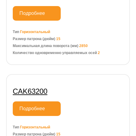
Подробнее
Тип
Горизонтальный
Размер патрона (дюйм)
15
Максимальная длина поворота (мм)
2850
Количество одновременно управляемых осей
2
CAK63200
Подробнее
Тип
Горизонтальный
Размер патрона (дюйм)
15