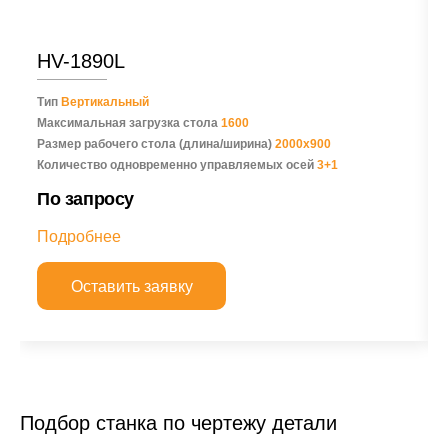
HV-1890L
Тип
Вертикальный
Максимальная загрузка стола
1600
Размер рабочего стола (длина/ширина)
2000х900
Количество одновременно управляемых осей
3+1
По запросу
Подробнее
Оставить заявку
Подбор станка по чертежу детали