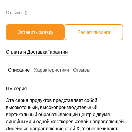
Отзывы: ()
Оставить заявку
Расчет лизинга
Оплата и Доставка
Гарантии
Описание
Характеристики
Отзывы
HV серия
Эта серия продуктов представляет собой
высокоточный, высокопроизводительный
вертикальный обрабатывающий центр с двумя
линейными и одной жесткорельсовой направляющей.
Линейные направляющие осей X, Y обеспечивают