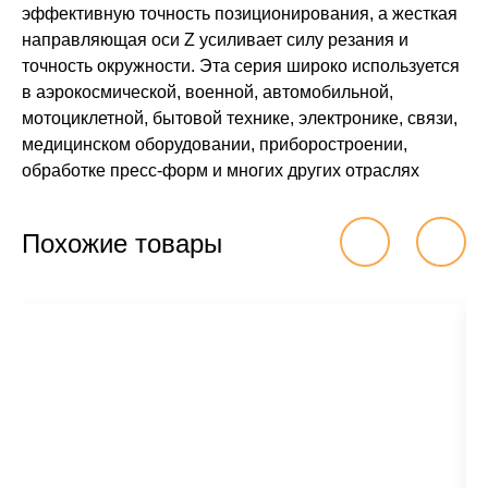
эффективную точность позиционирования, а жесткая
направляющая оси Z усиливает силу резания и
точность окружности. Эта серия широко используется
в аэрокосмической, военной, автомобильной,
мотоциклетной, бытовой технике, электронике, связи,
медицинском оборудовании, приборостроении,
обработке пресс-форм и многих других отраслях
Похожие товары