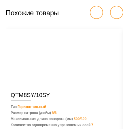
Похожие товары
QTM8SY/10SY
Тип
Горизонтальный
Размер патрона (дюйм)
8/6
Максимальная длина поворота (мм)
500/800
Количество одновременно управляемых осей
7