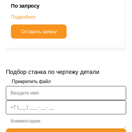
По запросу
Подробнее
Оставить заявку
Подбор станка по чертежу детали
Прикрепить файл