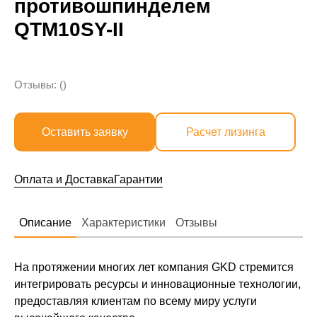
противошпинделем
QTM10SY-II
Отзывы: ()
Оставить заявку
Расчет лизинга
Оплата и Доставка
Гарантии
Описание
Характеристики
Отзывы
На протяжении многих лет компания GKD стремится
интегрировать ресурсы и инновационные технологии,
предоставляя клиентам по всему миру услуги