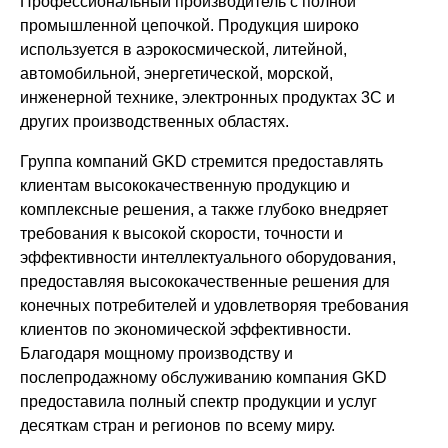
Профессиональный производитель с полной
промышленной цепочкой. Продукция широко
используется в аэрокосмической, литейной,
автомобильной, энергетической, морской,
инженерной технике, электронных продуктах 3C и
других производственных областях.
Группа компаний GKD стремится предоставлять
клиентам высококачественную продукцию и
комплексные решения, а также глубоко внедряет
требования к высокой скорости, точности и
эффективности интеллектуального оборудования,
предоставляя высококачественные решения для
конечных потребителей и удовлетворяя требования
клиентов по экономической эффективности.
Благодаря мощному производству и
послепродажному обслуживанию компания GKD
предоставила полный спектр продукции и услуг
десяткам стран и регионов по всему миру.