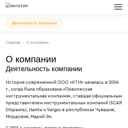
Деятельность компании
Главная
О компании
О компании
Деятельность компании
История современной ООО «КТИ» началась в 2006
г., когда была образована «Поволжская
инструментальная компания», ставшая официальным
представителем инструментальных компаний ISCAR
(Израиль), Hanita и Vargus в республиках Чувашия,
Мордовия, Марий Эл.