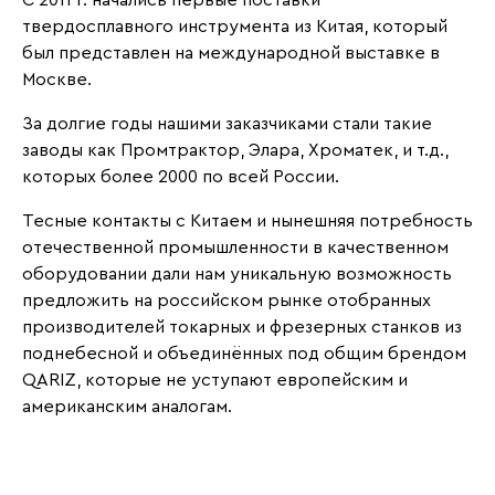
С 2011 г. начались первые поставки
твердосплавного инструмента из Китая, который
был представлен на международной выставке в
Москве.
За долгие годы нашими заказчиками стали такие
заводы как Промтрактор, Элара, Хроматек, и т.д.,
которых более 2000 по всей России.
Тесные контакты с Китаем и нынешняя потребность
отечественной промышленности в качественном
оборудовании дали нам уникальную возможность
предложить на российском рынке отобранных
производителей токарных и фрезерных станков из
поднебесной и объединённых под общим брендом
QARIZ, которые не уступают европейским и
американским аналогам.