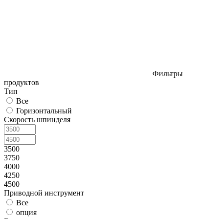
Фильтры
продуктов
Тип
Все
Горизонтальный
Скорость шпинделя
3500
3750
4000
4250
4500
Приводной инструмент
Все
опция