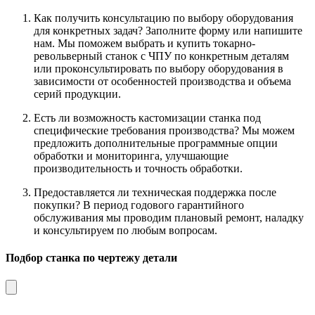
Как получить консультацию по выбору оборудования
для конкретных задач? Заполните форму или напишите
нам. Мы поможем выбрать и купить токарно-
револьверный станок с ЧПУ по конкретным деталям
или проконсультировать по выбору оборудования в
зависимости от особенностей производства и объема
серий продукции.
Есть ли возможность кастомизации станка под
специфические требования производства? Мы можем
предложить дополнительные программные опции
обработки и мониторинга, улучшающие
производительность и точность обработки.
Предоставляется ли техническая поддержка после
покупки? В период годового гарантийного
обслуживания мы проводим плановый ремонт, наладку
и консультируем по любым вопросам.
Подбор станка по чертежу детали