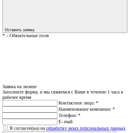
Оставить заявку
*
– Обязательные поля
Заявка на лизинг
Заполните форму, и мы свяжемся с Вами в течение 1 часа в
рабочее время
Контактное лицо:
*
Наименование компании:
*
Телефон:
*
E- mail:
Я согласен(на) на
обработку моих персональных данных