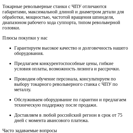
Токарные револьверные станки с ЧПУ отличаются
габаритами, максимальной длиной и диаметром детали для
обработки, мощностью, частотой вращения шпинделя,
диапазоном рабочего хода суппорта, типом револьверной
головки.
Плюсы покупки у нас
Гарантируем высокое качество и долговечность нашего
оборудования.
Предлагаем конкурентоспособные цены, гибкие
условия оплаты, возможность лизинга и рассрочки.
Проводим обучение персонала, консультируем по
выбору токарного револьверного станка с ЧПУ по
металлу.
Обслуживаем оборудование по гарантии и предлагаем
техническую поддержку после продажи.
Доставляем в любой российский регион в срок от 75
дней с момента авансового платежа.
Часто задаваемые вопросы