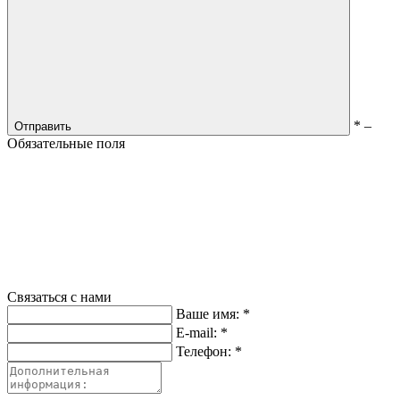
*
–
Отправить
Обязательные поля
Связаться с нами
Ваше имя:
*
E-mail:
*
Телефон:
*