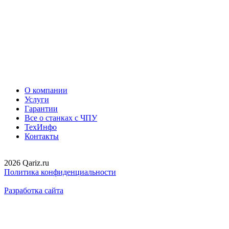
О компании
Услуги
Гарантии
Все о станках с ЧПУ
ТехИнфо
Контакты
2026 Qariz.ru
Политика конфиденциальности
Разработка сайта