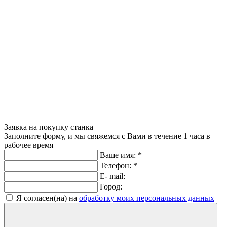
Заявка на покупку станка
Заполните форму, и мы свяжемся с Вами в течение 1 часа в
рабочее время
Ваше имя:
*
Телефон:
*
E- mail:
Город:
Я согласен(на) на
обработку моих персональных данных