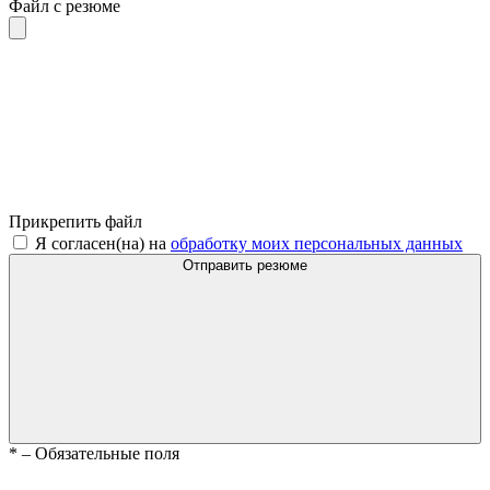
Файл с резюме
Прикрепить файл
Я согласен(на) на
обработку моих персональных данных
Отправить резюме
*
– Обязательные поля