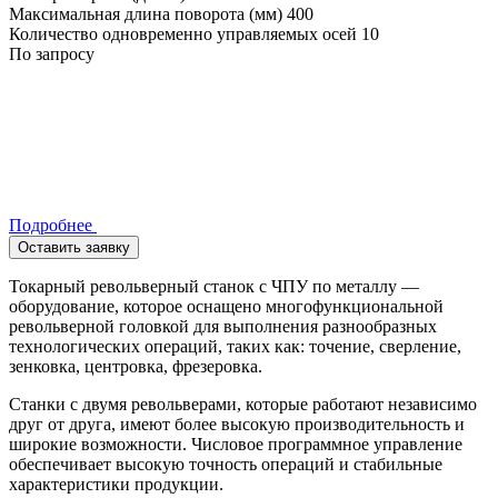
Максимальная длина поворота (мм)
400
Количество одновременно управляемых осей
10
По запросу
Подробнее
Оставить заявку
Токарный револьверный станок с ЧПУ по металлу —
оборудование, которое оснащено многофункциональной
револьверной головкой для выполнения разнообразных
технологических операций, таких как: точение, сверление,
зенковка, центровка, фрезеровка.
Станки с двумя револьверами, которые работают независимо
друг от друга, имеют более высокую производительность и
широкие возможности. Числовое программное управление
обеспечивает высокую точность операций и стабильные
характеристики продукции.