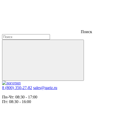
Поиск
8 (800) 350-27-82
sales@qariz.ru
Пн-Чт: 08:30 - 17:00
Пт: 08:30 - 16:00