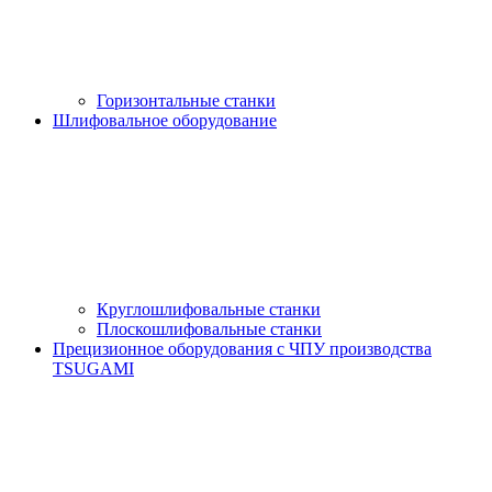
Горизонтальные станки
Шлифовальное оборудование
Круглошлифовальные станки
Плоскошлифовальные станки
Прецизионное оборудования с ЧПУ производства
TSUGAMI