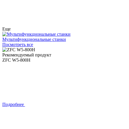
Еще
Мультифункциональные станки
Посмотреть все
Рекомендуемый продукт
ZFC W5-800H
Подробнее