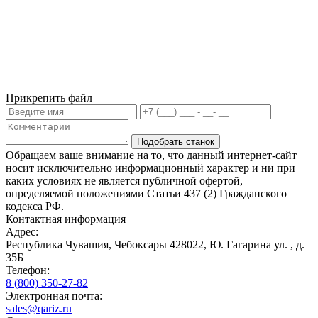
Прикрепить файл
Подобрать станок
Обращаем ваше внимание на то, что данный интернет-сайт
носит исключительно информационный характер и ни при
каких условиях не является публичной офертой,
определяемой положениями Статьи 437 (2) Гражданского
кодекса РФ.
Контактная информация
Адрес:
Республика Чувашия, Чебоксары 428022, Ю. Гагарина ул. , д.
35Б
Телефон:
8 (800) 350-27-82
Электронная почта:
sales@qariz.ru