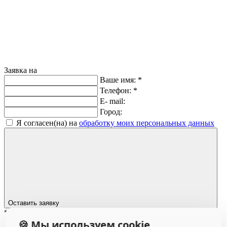
Заявка на
Ваше имя:
*
Телефон:
*
E- mail:
Город:
Я согласен(на) на
обработку моих персональных данных
Оставить заявку
*
– Обязательные поля
🍪 Мы используем cookie