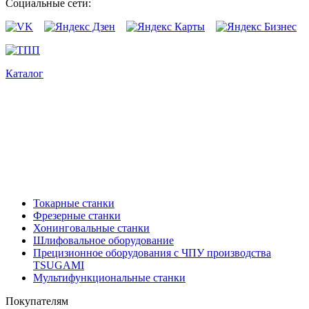
Социальные сети:
Каталог
Токарные станки
Фрезерные станки
Хонинговальные станки
Шлифовальное оборудование
Прецизионное оборудования с ЧПУ производства
TSUGAMI
Мультифункциональные станки
Покупателям