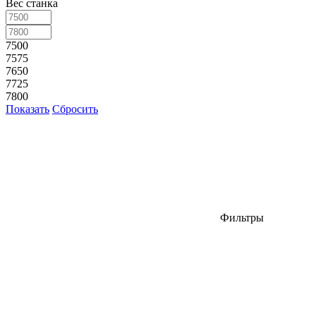
Вес станка
7500
7575
7650
7725
7800
Показать
Сбросить
Фильтры