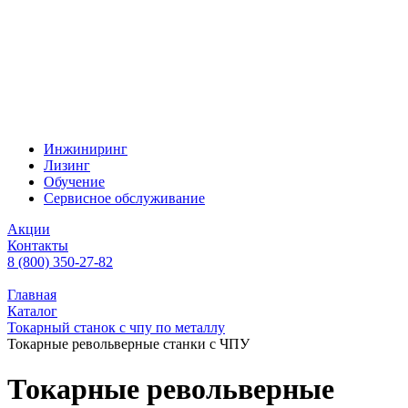
Инжиниринг
Лизинг
Обучение
Сервисное обслуживание
Акции
Контакты
8 (800) 350-27-82
Главная
Каталог
Токарный станок с чпу по металлу
Токарные револьверные станки с ЧПУ
Токарные револьверные