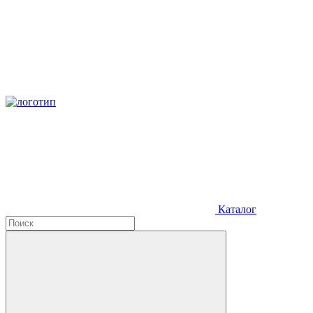
Каталог