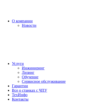
О компании
Новости
Услуги
Инжиниринг
Лизинг
Обучение
Сервисное обслуживание
Гарантии
Все о станках с ЧПУ
ТехИнфо
Контакты