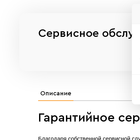
Сервисное обслу
Описание
Гарантийное се
Благодаря собственной сервисной слу