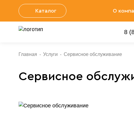
Каталог
О компа
Новос
8 (
Главная
Услуги
Сервисное обслуживание
Сервисное обслуж