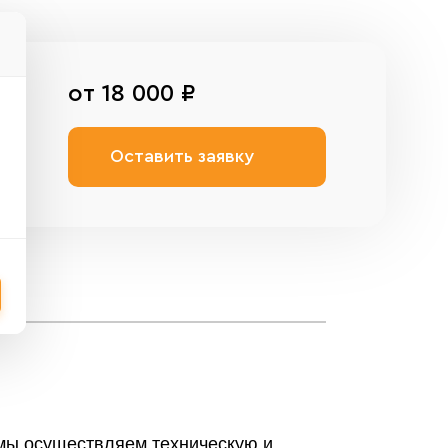
от 18 000 ₽
Оставить заявку
 мы осуществляем техническую и