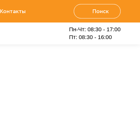
Контакты
Поиск
Пн-Чт: 08:30 - 17:00
Пт: 08:30 - 16:00