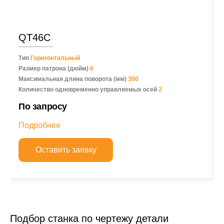
QT46C
Тип
Горизонтальный
Размер патрона (дюйм)
6
Максимальная длина поворота (мм)
300
Количество одновременно управляемых осей
2
По запросу
Подробнее
Оставить заявку
Подбор станка по чертежу детали