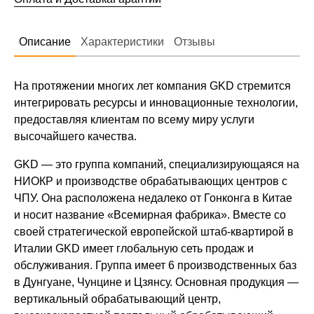
Описание
Характеристики
Отзывы
На протяжении многих лет компания GKD стремится
интегрировать ресурсы и инновационные технологии,
предоставляя клиентам по всему миру услуги
высочайшего качества.
GKD — это группа компаний, специализирующаяся на
НИОКР и производстве обрабатывающих центров с
ЧПУ. Она расположена недалеко от Гонконга в Китае
и носит название «Всемирная фабрика». Вместе со
своей стратегической европейской штаб-квартирой в
Италии GKD имеет глобальную сеть продаж и
обслуживания. Группа имеет 6 производственных баз
в Дунгуане, Чунцине и Цзянсу. Основная продукция —
вертикальный обрабатывающий центр,