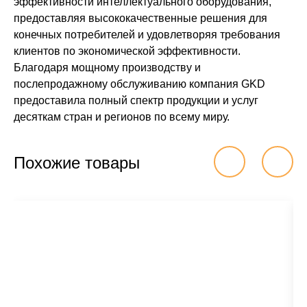
эффективности интеллектуального оборудования,
предоставляя высококачественные решения для
конечных потребителей и удовлетворяя требования
клиентов по экономической эффективности.
Благодаря мощному производству и
послепродажному обслуживанию компания GKD
предоставила полный спектр продукции и услуг
десяткам стран и регионов по всему миру.
Похожие товары