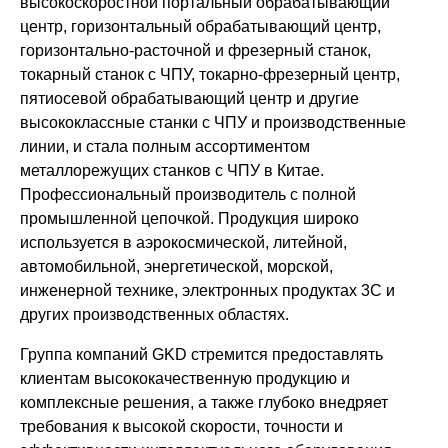
высокоскоростной портальный обрабатывающий
центр, горизонтальный обрабатывающий центр,
горизонтально-расточной и фрезерный станок,
токарный станок с ЧПУ, токарно-фрезерный центр,
пятиосевой обрабатывающий центр и другие
высококлассные станки с ЧПУ и производственные
линии, и стала полным ассортиментом
металлорежущих станков с ЧПУ в Китае.
Профессиональный производитель с полной
промышленной цепочкой. Продукция широко
используется в аэрокосмической, литейной,
автомобильной, энергетической, морской,
инженерной технике, электронных продуктах 3C и
других производственных областях.
Группа компаний GKD стремится предоставлять
клиентам высококачественную продукцию и
комплексные решения, а также глубоко внедряет
требования к высокой скорости, точности и