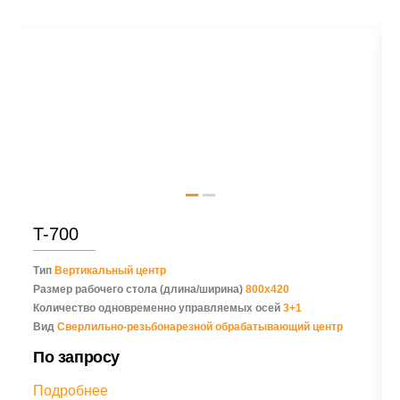
T-700
Тип
Вертикальный центр
Размер рабочего стола (длина/ширина)
800х420
Количество одновременно управляемых осей
3+1
Вид
Сверлильно-резьбонарезной обрабатывающий центр
По запросу
Подробнее