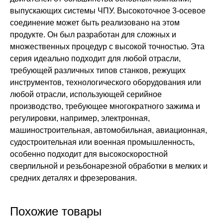
выпускающих системы ЧПУ. Высокоточное 3-осевое
соединение может быть реализовано на этом
продукте. Он был разработан для сложных и
множественных процедур с высокой точностью. Эта
серия идеально подходит для любой отрасли,
требующей различных типов станков, режущих
инструментов, технологического оборудования или
любой отрасли, использующей серийное
производство, требующее многократного зажима и
регулировки, например, электронная,
машиностроительная, автомобильная, авиационная,
судостроительная или военная промышленность,
особенно подходит для высокоскоростной
сверлильной и резьбонарезной обработки в мелких и
средних деталях и фрезерования.
Похожие товары