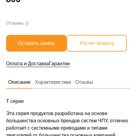
Отзывы: ()
Оставить заявку
Расчет лизинга
Оплата и Доставка
Гарантии
Описание
Характеристики
Отзывы
Т серия
Эта серия продуктов разработана на основе
большинства основных брендов систем ЧПУ, отлично
работает с системными приводами и типами
двигателей от большинства основных компаний,