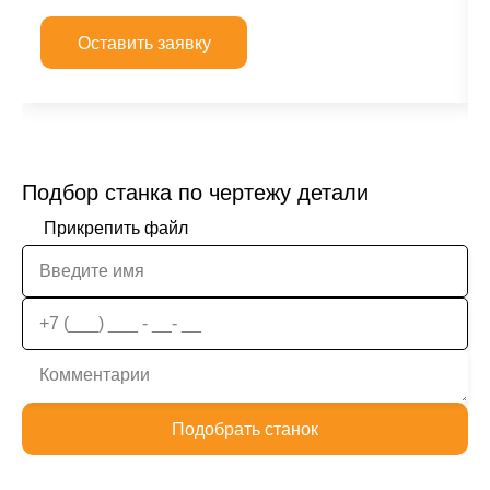
Оставить заявку
Подбор станка по чертежу детали
Прикрепить файл
Подобрать станок