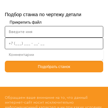
Подбор станка по чертежу детали
Прикрепить файл
Подобрать станок
Обращаем ваше внимание на то, что данный
интернет-сайт носит исключительно
информационный характер и ни при каких условиях