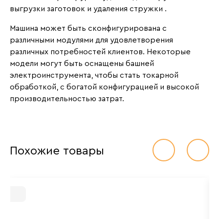
выгрузки заготовок и удаления стружки .
Машина может быть сконфигурирована с
различными модулями для удовлетворения
различных потребностей клиентов. Некоторые
модели могут быть оснащены башней
электроинструмента, чтобы стать токарной
обработкой, с богатой конфигурацией и высокой
производительностью затрат.
Похожие товары
Рекомедуемое
Н