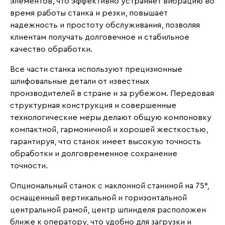
элементов, что эффективно устраняет вибрацию во
время работы станка и резки, повышает
надежность и простоту обслуживания, позволяя
клиентам получать долговечное и стабильное
качество обработки.
Все части станка используют прецизионные
шлифовальные детали от известных
производителей в стране и за рубежом. Передовая
структурная конструкция и совершенные
технологические меры делают общую компоновку
компактной, гармоничной и хорошей жесткостью,
гарантируя, что станок имеет высокую точность
обработки и долговременное сохранение
точности.
Опциональный станок с наклонной станиной на 75°,
оснащенный вертикальной и горизонтальной
центральной рамой, центр шпинделя расположен
ближе к оператору, что удобно для загрузки и