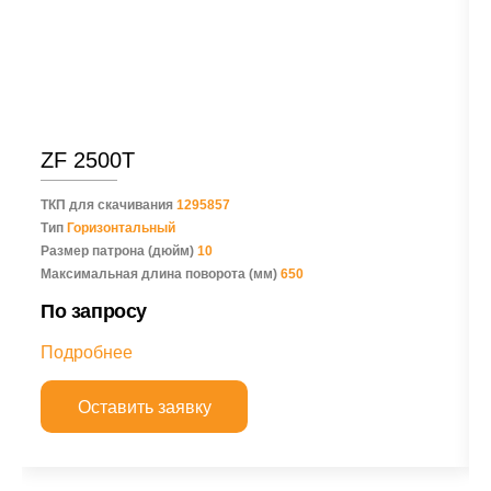
ZF 2500T
ТКП для скачивания
1295857
Тип
Горизонтальный
Размер патрона (дюйм)
10
Максимальная длина поворота (мм)
650
По запросу
Подробнее
Оставить заявку