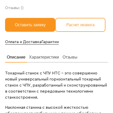
Отзывы: ()
Оставить заявку
Расчет лизинга
Оплата и Доставка
Гарантии
Описание
Характеристики
Отзывы
Токарный станок с ЧПУ HTC - это совершенно
новый универсальный горизонтальный токарный
станок с ЧПУ, разработанный и сконструированный
в соответствии с передовыми технологиями
станкостроения.
Наклонная станина с высокой жесткостью