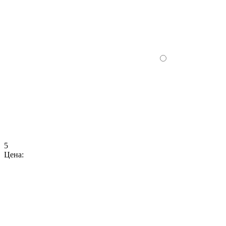
5
Цена: