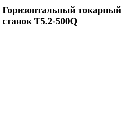
Горизонтальный токарный
станок Т5.2-500Q