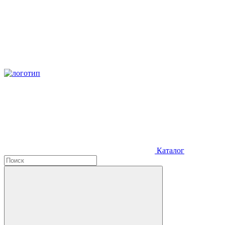
Каталог