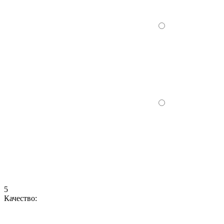
5
Качество: