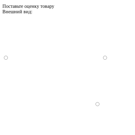
Поставьте оценку товару
Внешний вид: