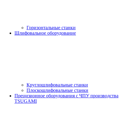
Горизонтальные станки
Шлифовальное оборудование
Круглошлифовальные станки
Плоскошлифовальные станки
Прецизионное оборудования с ЧПУ производства
TSUGAMI