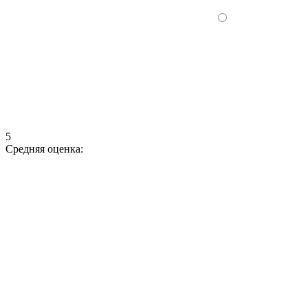
5
Средняя оценка: