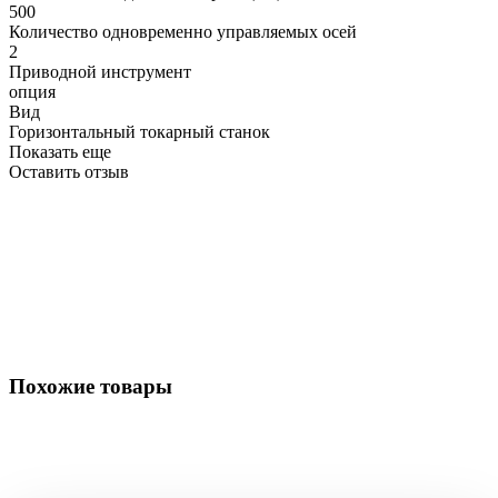
500
Количество одновременно управляемых осей
2
Приводной инструмент
опция
Вид
Горизонтальный токарный станок
Показать еще
Оставить отзыв
Похожие товары