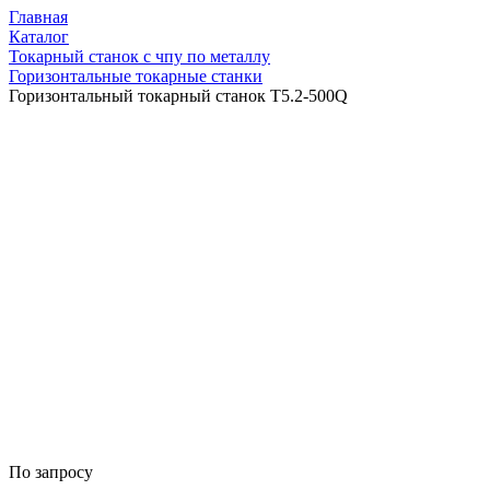
Главная
Каталог
Токарный станок с чпу по металлу
Горизонтальные токарные станки
Горизонтальный токарный станок Т5.2-500Q
По запросу