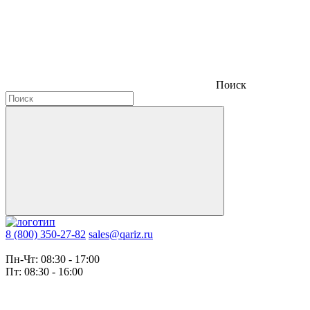
Поиск
8 (800) 350-27-82
sales@qariz.ru
Пн-Чт: 08:30 - 17:00
Пт: 08:30 - 16:00