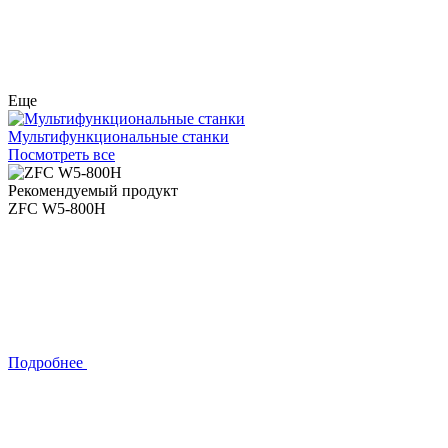
Еще
Мультифункциональные станки
Посмотреть все
Рекомендуемый продукт
ZFC W5-800H
Подробнее