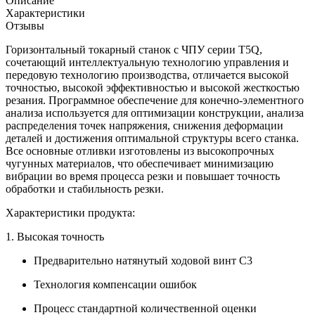
Описание
Характеристики
Отзывы
Горизонтальный токарный станок с ЧПУ серии T5Q,
сочетающий интеллектуальную технологию управления и
передовую технологию производства, отличается высокой
точностью, высокой эффективностью и высокой жесткостью
резания. Программное обеспечение для конечно-элементного
анализа используется для оптимизации конструкции, анализа
распределения точек напряжения, снижения деформации
деталей и достижения оптимальной структуры всего станка.
Все основные отливки изготовлены из высокопрочных
чугунных материалов, что обеспечивает минимизацию
вибрации во время процесса резки и повышает точность
обработки и стабильность резки.
Характеристики продукта:
1. Высокая точность
Предварительно натянутый ходовой винт C3
Технология компенсации ошибок
Процесс стандартной количественной оценки