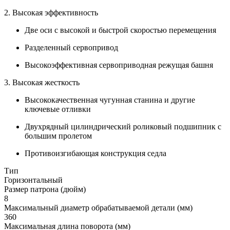
2. Высокая эффективность
Две оси с высокой и быстрой скоростью перемещения
Разделенный сервопривод
Высокоэффективная сервоприводная режущая башня
3. Высокая жесткость
Высококачественная чугунная станина и другие
ключевые отливки
Двухрядный цилиндрический роликовый подшипник с
большим пролетом
Противоизгибающая конструкция седла
Тип
Горизонтальный
Размер патрона (дюйм)
8
Максимальный диаметр обрабатываемой детали (мм)
360
Максимальная длина поворота (мм)