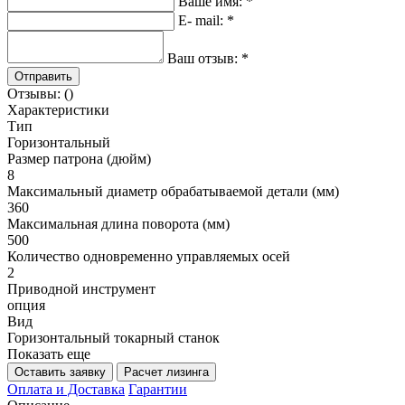
Ваше имя:
*
E- mail:
*
Ваш отзыв:
*
Отправить
Отзывы: ()
Характеристики
Тип
Горизонтальный
Размер патрона (дюйм)
8
Максимальный диаметр обрабатываемой детали (мм)
360
Максимальная длина поворота (мм)
500
Количество одновременно управляемых осей
2
Приводной инструмент
опция
Вид
Горизонтальный токарный станок
Показать еще
Оставить заявку
Расчет лизинга
Оплата и Доставка
Гарантии