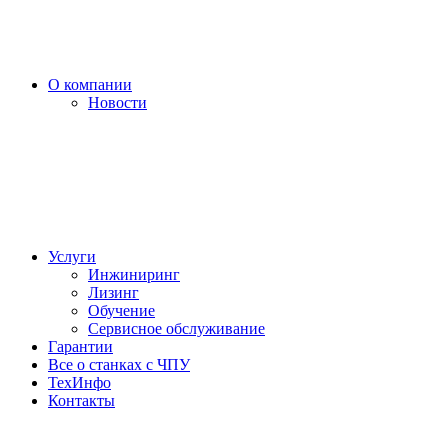
О компании
Новости
Услуги
Инжиниринг
Лизинг
Обучение
Сервисное обслуживание
Гарантии
Все о станках с ЧПУ
ТехИнфо
Контакты