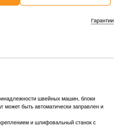
Гарантии
принадлежности швейных машин, блоки
г может быть автоматически заправлен и
креплением и шлифовальный станок с