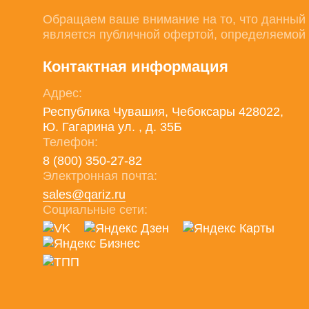
Обращаем ваше внимание на то, что данный 
является публичной офертой, определяемой 
Контактная информация
Адрес:
Республика Чувашия, Чебоксары 428022,
Ю. Гагарина ул. , д. 35Б
Телефон:
8 (800) 350-27-82
Электронная почта:
sales@qariz.ru
Социальные сети: