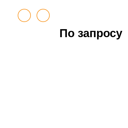
По запросу