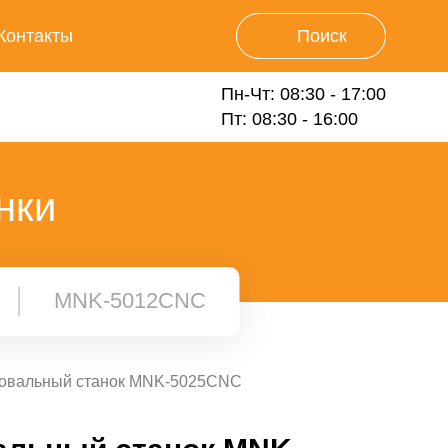
Контакты
Поиск
Пн-Чт: 08:30 - 17:00
Пт: 08:30 - 16:00
нки
MNK-5012CNC
овальный станок MNK-5025CNC