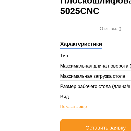
Плоскошлифова
5025CNC
Отзывы: ()
Характеристики
Тип
Максимальная длина поворота 
Максимальная загрузка стола
Размер рабочего стола (длина/
Вид
Показать еще
Оставить заявку