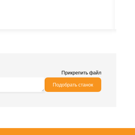
Прикрепить файл
Подобрать станок