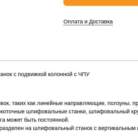
Оплата и Доставка
нок с подвижной колонной с ЧПУ
вок, таких как линейные направляющие, ползуны, 
окоточные шлифовальные станки, шлифовальный кру
га может быть постоянной.
разделен на шлифовальный станок с вертикальным 