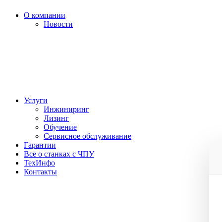
О компании
Новости
Услуги
Инжиниринг
Лизинг
Обучение
Сервисное обслуживание
Гарантии
Все о станках с ЧПУ
ТехИнфо
Контакты