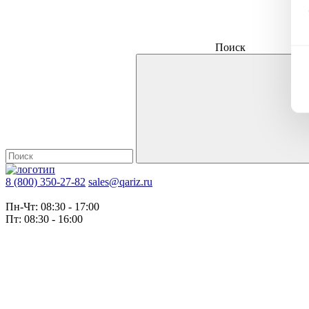
Поиск
8 (800) 350-27-82
sales@qariz.ru
Пн-Чт: 08:30 - 17:00
Пт: 08:30 - 16:00