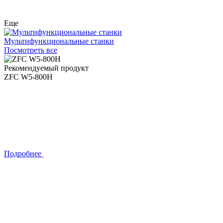
Еще
Мультифункциональные станки
Посмотреть все
Рекомендуемый продукт
ZFC W5-800H
Подробнее