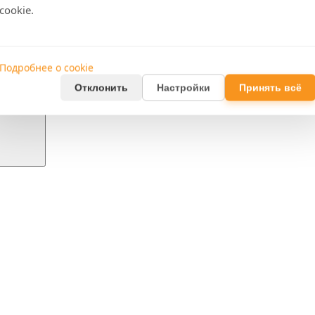
cookie.
Подробнее о cookie
Отклонить
Настройки
Принять всё