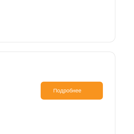
Подробнее