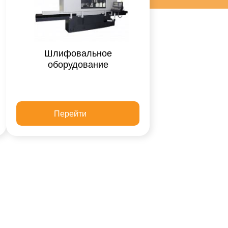
Шлифовальное
оборудование
Перейти