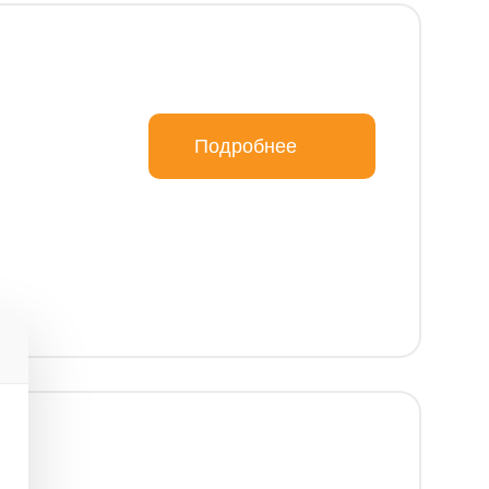
Подробнее