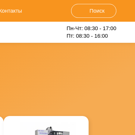
Контакты
Поиск
Пн-Чт: 08:30 - 17:00
Пт: 08:30 - 16:00