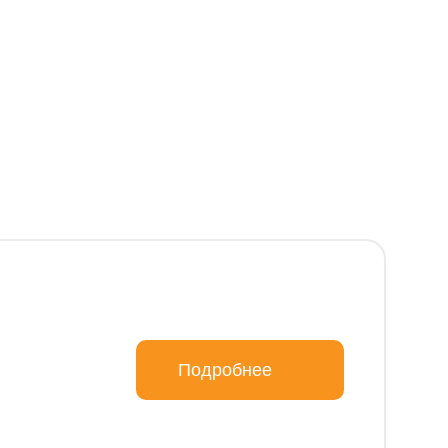
Подробнее