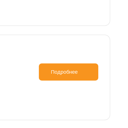
Подробнее