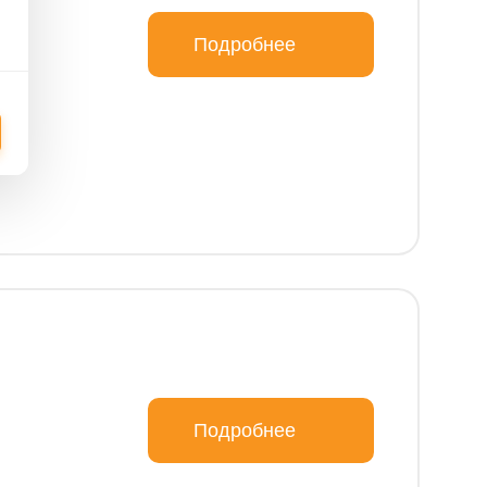
Подробнее
Подробнее