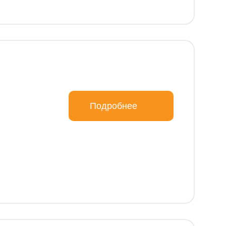
Подробнее