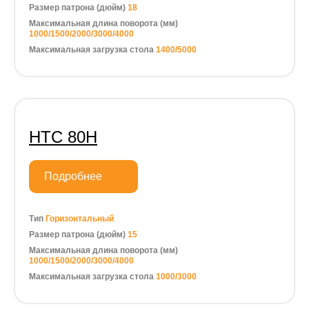
Размер патрона (дюйм)
18
Максимальная длина поворота (мм)
1000/1500/2000/3000/4000
Максимальная загрузка стола
1400/5000
HTC 80H
Подробнее
Тип
Горизонтальный
Размер патрона (дюйм)
15
Максимальная длина поворота (мм)
1000/1500/2000/3000/4000
Максимальная загрузка стола
1000/3000