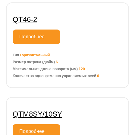
QT46-2
Подробнее
Тип
Горизонтальный
Размер патрона (дюйм)
6
Максимальная длина поворота (мм)
120
Количество одновременно управляемых осей
6
QTM8SY/10SY
Подробнее