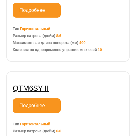
Подробнее
Тип
Горизонтальный
Размер патрона (дюйм)
8/6
Максимальная длина поворота (мм)
400
Количество одновременно управляемых осей
10
QTM6SY-II
Подробнее
Тип
Горизонтальный
Размер патрона (дюйм)
6/6