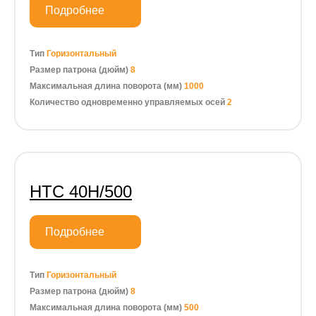
Подробнее
Тип
Горизонтальный
Размер патрона (дюйм)
8
Максимальная длина поворота (мм)
1000
Количество одновременно управляемых осей
2
HTC 40H/500
Подробнее
Тип
Горизонтальный
Размер патрона (дюйм)
8
Максимальная длина поворота (мм)
500