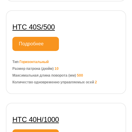
HTC 40S/500
Подробнее
Тип
Горизонтальный
Размер патрона (дюйм)
10
Максимальная длина поворота (мм)
500
Количество одновременно управляемых осей
2
HTC 40H/1000