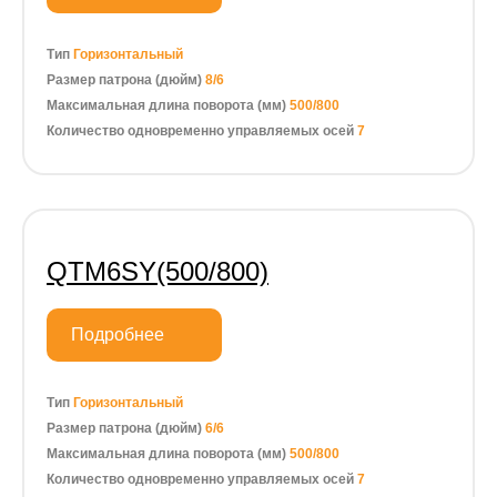
Тип
Горизонтальный
Размер патрона (дюйм)
8/6
Максимальная длина поворота (мм)
500/800
Количество одновременно управляемых осей
7
QTM6SY(500/800)
Подробнее
Тип
Горизонтальный
Размер патрона (дюйм)
6/6
Максимальная длина поворота (мм)
500/800
Количество одновременно управляемых осей
7