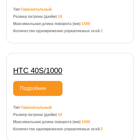
Тип
Горизонтальный
Размер патрона (дюйм)
10
Максимальная длина поворота (мм)
1500
Количество одновременно управляемых осей
2
HTC 40S/1000
Подробнее
Тип
Горизонтальный
Размер патрона (дюйм)
10
Максимальная длина поворота (мм)
1000
Количество одновременно управляемых осей
2