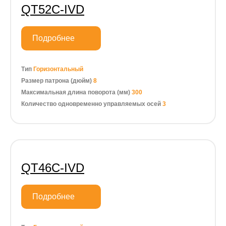
QT52C-IVD
Подробнее
Тип
Горизонтальный
Размер патрона (дюйм)
8
Максимальная длина поворота (мм)
300
Количество одновременно управляемых осей
3
QT46C-IVD
Подробнее