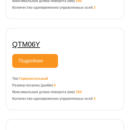
Максимальная длина поворота (мм)
500
Количество одновременно управляемых осей
3
QTM06Y
Подробнее
Тип
Горизонтальный
Размер патрона (дюйм)
6
Максимальная длина поворота (мм)
350
Количество одновременно управляемых осей
3