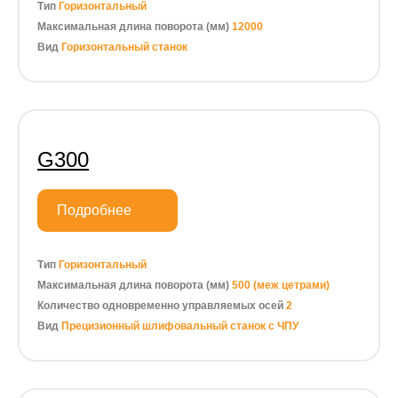
Тип
Горизонтальный
Максимальная длина поворота (мм)
12000
Вид
Горизонтальный станок
G300
Подробнее
Тип
Горизонтальный
Максимальная длина поворота (мм)
500 (меж цетрами)
Количество одновременно управляемых осей
2
Вид
Прецизионный шлифовальный станок с ЧПУ