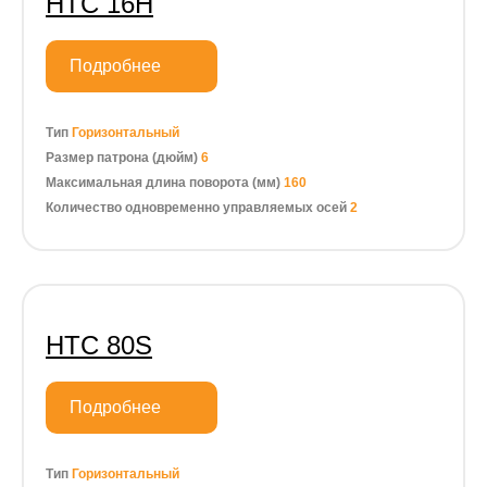
HTC 16H
Подробнее
Тип
Горизонтальный
Размер патрона (дюйм)
6
Максимальная длина поворота (мм)
160
Количество одновременно управляемых осей
2
HTC 80S
Подробнее
Тип
Горизонтальный