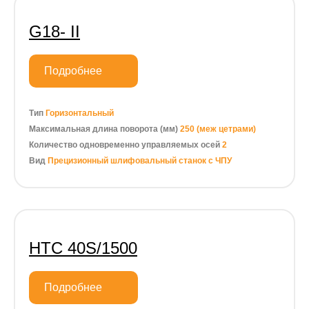
G18- II
Подробнее
Тип
Горизонтальный
Максимальная длина поворота (мм)
250 (меж цетрами)
Количество одновременно управляемых осей
2
Вид
Прецизионный шлифовальный станок с ЧПУ
HTC 40S/1500
Подробнее