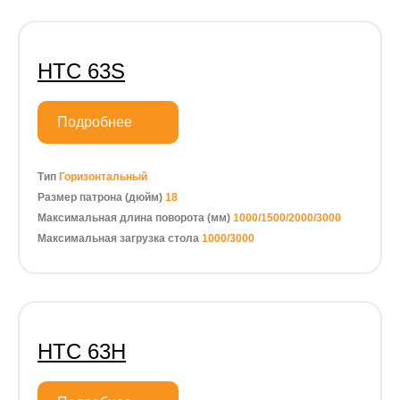
HTC 63S
Подробнее
Тип
Горизонтальный
Размер патрона (дюйм)
18
Максимальная длина поворота (мм)
1000/1500/2000/3000
Максимальная загрузка стола
1000/3000
HTC 63H