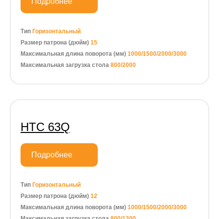
Подробнее
Тип
Горизонтальный
Размер патрона (дюйм)
15
Максимальная длина поворота (мм)
1000/1500/2000/3000
Максимальная загрузка стола
800/2000
HTC 63Q
Подробнее
Тип
Горизонтальный
Размер патрона (дюйм)
12
Максимальная длина поворота (мм)
1000/1500/2000/3000
Максимальная загрузка стола
800/1300