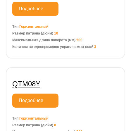
Подробнее
Тип
Горизонтальный
Размер патрона (дюйм)
10
Максимальная длина поворота (мм)
500
Количество одновременно управляемых осей
3
QTM08Y
Подробнее
Тип
Горизонтальный
Размер патрона (дюйм)
8