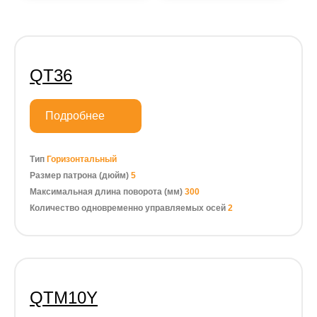
QT36
Подробнее
Тип
Горизонтальный
Размер патрона (дюйм)
5
Максимальная длина поворота (мм)
300
Количество одновременно управляемых осей
2
QTM10Y