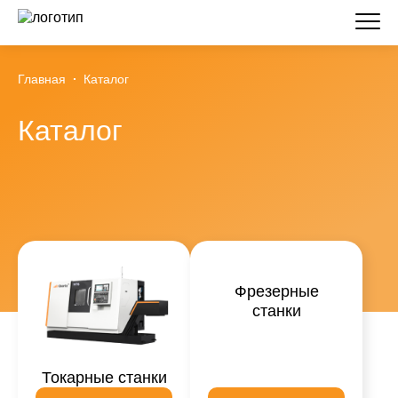
Главная
Каталог
Каталог
Фрезерные
станки
Токарные станки