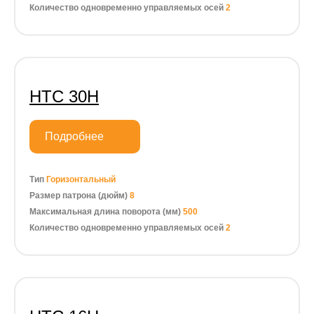
Количество одновременно управляемых осей
2
HTC 30H
Подробнее
Тип
Горизонтальный
Размер патрона (дюйм)
8
Максимальная длина поворота (мм)
500
Количество одновременно управляемых осей
2