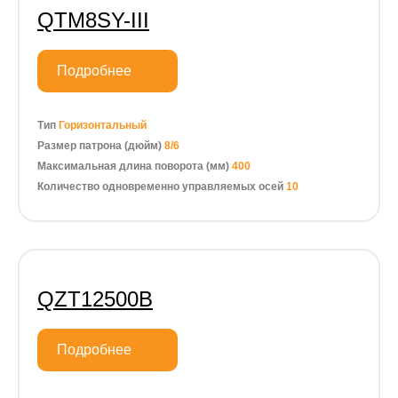
QTM8SY-III
Подробнее
Тип
Горизонтальный
Размер патрона (дюйм)
8/6
Максимальная длина поворота (мм)
400
Количество одновременно управляемых осей
10
QZT12500B
Подробнее