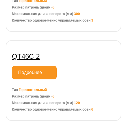
Тип
Горизонтальный
Размер патрона (дюйм)
6
Максимальная длина поворота (мм)
300
Количество одновременно управляемых осей
3
QT46C-2
Подробнее
Тип
Горизонтальный
Размер патрона (дюйм)
6
Максимальная длина поворота (мм)
120
Количество одновременно управляемых осей
6