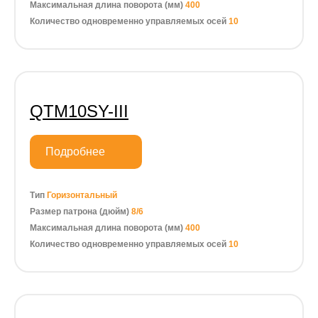
Максимальная длина поворота (мм)
400
Количество одновременно управляемых осей
10
QTM10SY-III
Подробнее
Тип
Горизонтальный
Размер патрона (дюйм)
8/6
Максимальная длина поворота (мм)
400
Количество одновременно управляемых осей
10