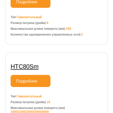
Подробнее
Тип
Горизонтальный
Размер патрона (дюйм)
8
Максимальная длина поворота (мм)
350
Количество одновременно управляемых осей
2
HTC80Sm
Подробнее
Тип
Горизонтальный
Размер патрона (дюйм)
18
Максимальная длина поворота (мм)
1000/1500/2000/3000/4000