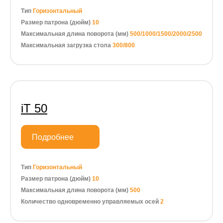
Тип
Горизонтальный
Размер патрона (дюйм)
10
Максимальная длина поворота (мм)
500/1000/1500/2000/2500
Максимальная загрузка стола
300/800
iT 50
Подробнее
Тип
Горизонтальный
Размер патрона (дюйм)
10
Максимальная длина поворота (мм)
500
Количество одновременно управляемых осей
2