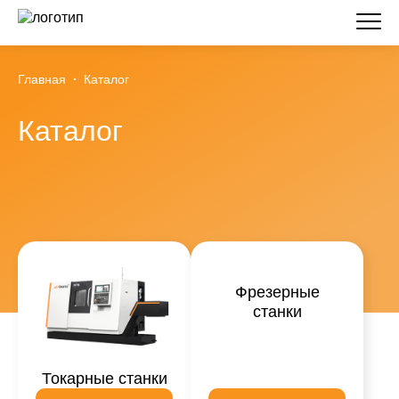
Главная
Каталог
Каталог
Фрезерные
станки
Токарные станки