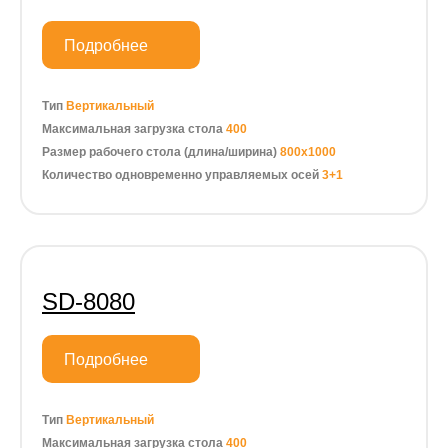
Подробнее
Тип
Вертикальный
Максимальная загрузка стола
400
Размер рабочего стола (длина/ширина)
800х1000
Количество одновременно управляемых осей
3+1
SD-8080
Подробнее
Тип
Вертикальный
Максимальная загрузка стола
400