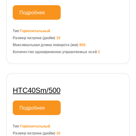
Подробнее
Тип
Горизонтальный
Размер патрона (дюйм)
10
Максимальная длина поворота (мм)
900
Количество одновременно управляемых осей
2
HTC40Sm/500
Подробнее
Тип
Горизонтальный
Размер патрона (дюйм)
10