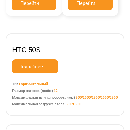
Перейти
Перейти
HTC 50S
Подробнее
Тип
Горизонтальный
Размер патрона (дюйм)
12
Максимальная длина поворота (мм)
500/1000/1500/2000/2500
Максимальная загрузка стола
500/1300