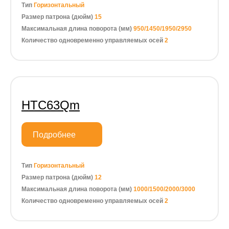
Тип
Горизонтальный
Размер патрона (дюйм)
15
Максимальная длина поворота (мм)
950/1450/1950/2950
Количество одновременно управляемых осей
2
HTC63Qm
Подробнее
Тип
Горизонтальный
Размер патрона (дюйм)
12
Максимальная длина поворота (мм)
1000/1500/2000/3000
Количество одновременно управляемых осей
2