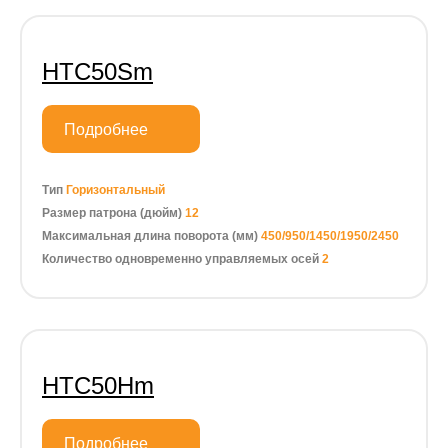
HTC50Sm
Подробнее
Тип
Горизонтальный
Размер патрона (дюйм)
12
Максимальная длина поворота (мм)
450/950/1450/1950/2450
Количество одновременно управляемых осей
2
HTC50Hm
Подробнее