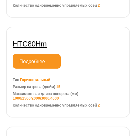
Количество одновременно управляемых осей
2
HTC80Hm
Подробнее
Тип
Горизонтальный
Размер патрона (дюйм)
15
Максимальная длина поворота (мм)
1000/1500/2000/3000/4000
Количество одновременно управляемых осей
2