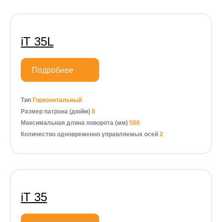
iT 35L
Подробнее
Тип
Горизонтальный
Размер патрона (дюйм)
8
Максимальная длина поворота (мм)
500
Количество одновременно управляемых осей
2
iT 35