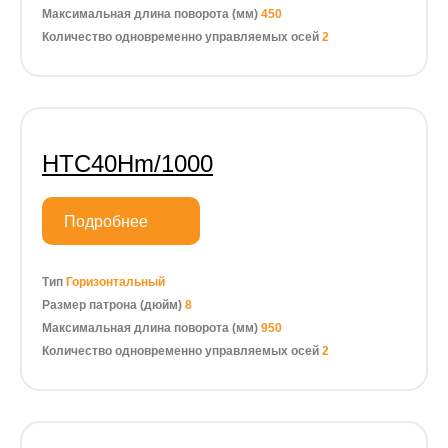
Максимальная длина поворота (мм)
450
Количество одновременно управляемых осей
2
HTC40Hm/1000
Подробнее
Тип
Горизонтальный
Размер патрона (дюйм)
8
Максимальная длина поворота (мм)
950
Количество одновременно управляемых осей
2