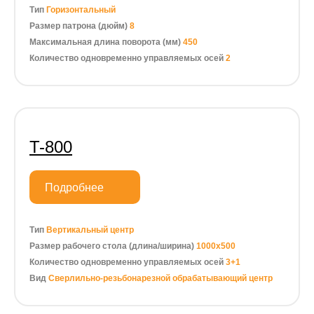
Тип
Горизонтальный
Размер патрона (дюйм)
8
Максимальная длина поворота (мм)
450
Количество одновременно управляемых осей
2
T-800
Подробнее
Тип
Вертикальный центр
Размер рабочего стола (длина/ширина)
1000х500
Количество одновременно управляемых осей
3+1
Вид
Сверлильно-резьбонарезной обрабатывающий центр