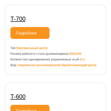
T-700
Подробнее
Тип
Вертикальный центр
Размер рабочего стола (длина/ширина)
800х420
Количество одновременно управляемых осей
3+1
Вид
Сверлильно-резьбонарезной обрабатывающий центр
T-600
Подробнее