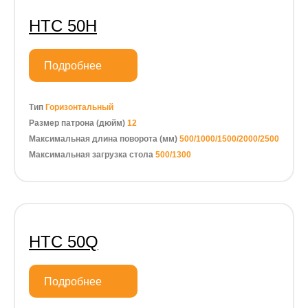
HTC 50H
Подробнее
Тип
Горизонтальный
Размер патрона (дюйм)
12
Максимальная длина поворота (мм)
500/1000/1500/2000/2500
Максимальная загрузка стола
500/1300
HTC 50Q
Подробнее