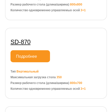
Размер рабочего стола (длина/ширина)
800х800
Количество одновременно управляемых осей
3+1
SD-870
Подробнее
Тип
Вертикальный
Максимальная загрузка стола
350
Размер рабочего стола (длина/ширина)
800х700
Количество одновременно управляемых осей
3+1