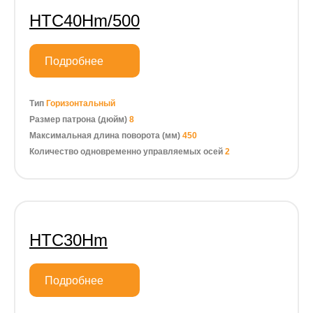
HTC40Hm/500
Подробнее
Тип
Горизонтальный
Размер патрона (дюйм)
8
Максимальная длина поворота (мм)
450
Количество одновременно управляемых осей
2
HTC30Hm
Подробнее