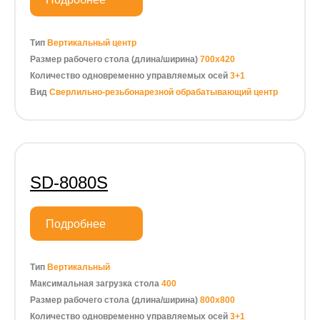
Тип
Вертикальный центр
Размер рабочего стола (длина/ширина)
700х420
Количество одновременно управляемых осей
3+1
Вид
Сверлильно-резьбонарезной обрабатывающий центр
SD-8080S
Подробнее
Тип
Вертикальный
Максимальная загрузка стола
400
Размер рабочего стола (длина/ширина)
800х800
Количество одновременно управляемых осей
3+1