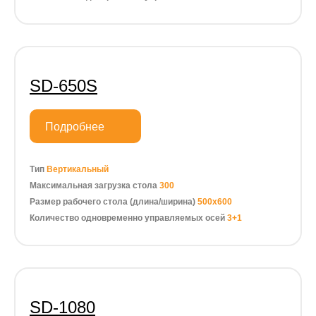
SD-650S
Подробнее
Тип
Вертикальный
Максимальная загрузка стола
300
Размер рабочего стола (длина/ширина)
500х600
Количество одновременно управляемых осей
3+1
SD-1080