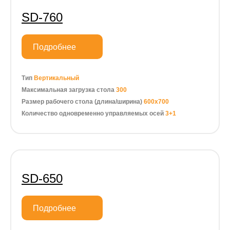
SD-760
Подробнее
Тип
Вертикальный
Максимальная загрузка стола
300
Размер рабочего стола (длина/ширина)
600х700
Количество одновременно управляемых осей
3+1
SD-650
Подробнее