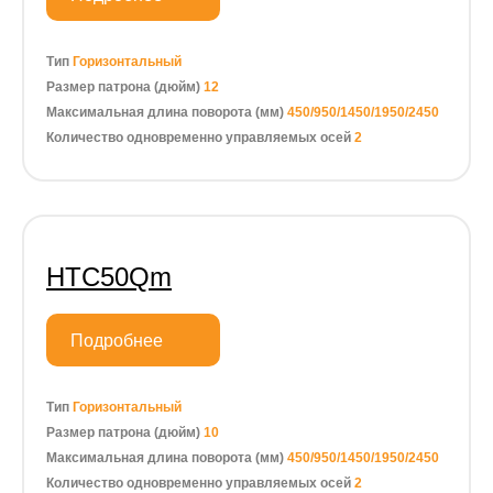
Тип
Горизонтальный
Размер патрона (дюйм)
12
Максимальная длина поворота (мм)
450/950/1450/1950/2450
Количество одновременно управляемых осей
2
HTC50Qm
Подробнее
Тип
Горизонтальный
Размер патрона (дюйм)
10
Максимальная длина поворота (мм)
450/950/1450/1950/2450
Количество одновременно управляемых осей
2