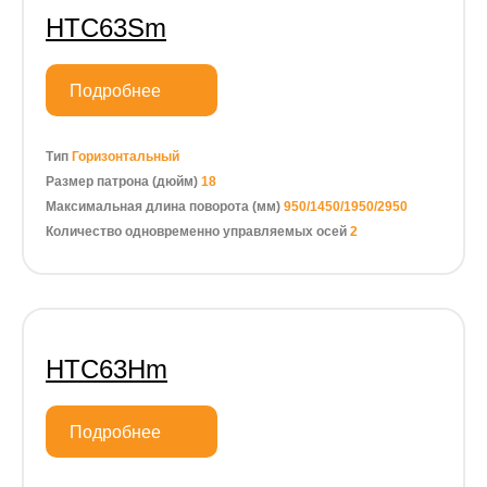
HTC63Sm
Подробнее
Тип
Горизонтальный
Размер патрона (дюйм)
18
Максимальная длина поворота (мм)
950/1450/1950/2950
Количество одновременно управляемых осей
2
HTC63Hm
Подробнее