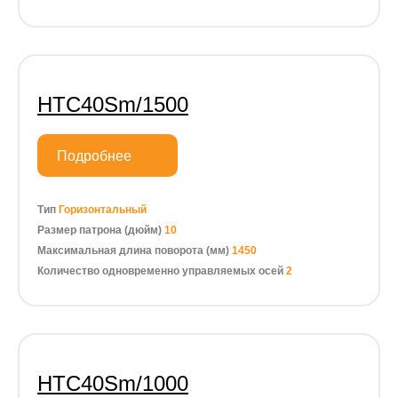
HTC40Sm/1500
Подробнее
Тип
Горизонтальный
Размер патрона (дюйм)
10
Максимальная длина поворота (мм)
1450
Количество одновременно управляемых осей
2
HTC40Sm/1000