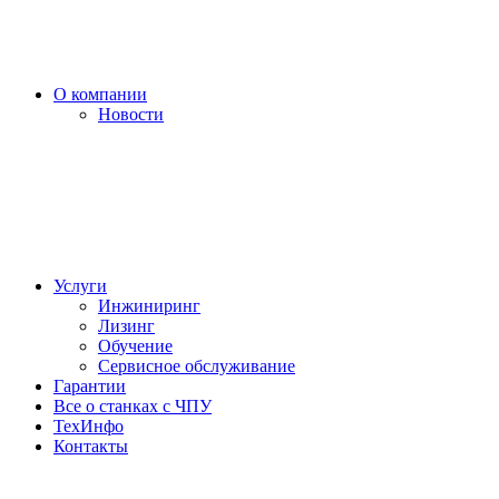
О компании
Новости
Услуги
Инжиниринг
Лизинг
Обучение
Сервисное обслуживание
Гарантии
Все о станках с ЧПУ
ТехИнфо
Контакты