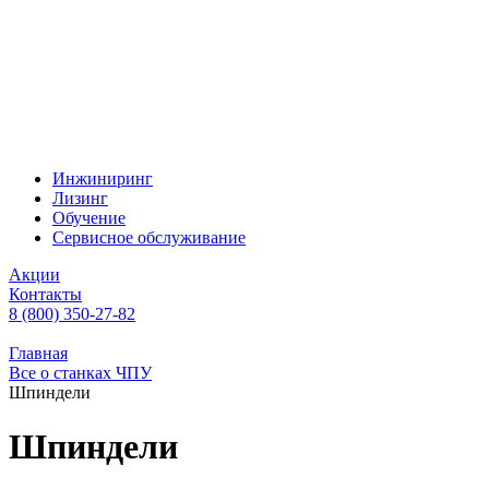
Инжиниринг
Лизинг
Обучение
Сервисное обслуживание
Акции
Контакты
8 (800) 350-27-82
Главная
Все о станках ЧПУ
Шпиндели
Шпиндели