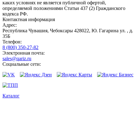
каких условиях не является публичной офертой,
определяемой положениями Статьи 437 (2) Гражданского
кодекса РФ.
Контактная информация
Адрес:
Республика Чувашия, Чебоксары 428022, Ю. Гагарина ул. , д.
35Б
Телефон:
8 (800) 350-27-82
Электронная почта:
sales@qariz.ru
Социальные сети:
Каталог