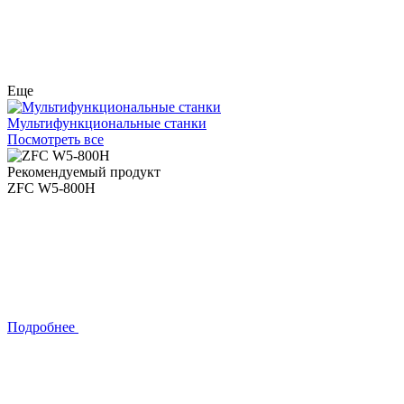
Еще
Мультифункциональные станки
Посмотреть все
Рекомендуемый продукт
ZFC W5-800H
Подробнее