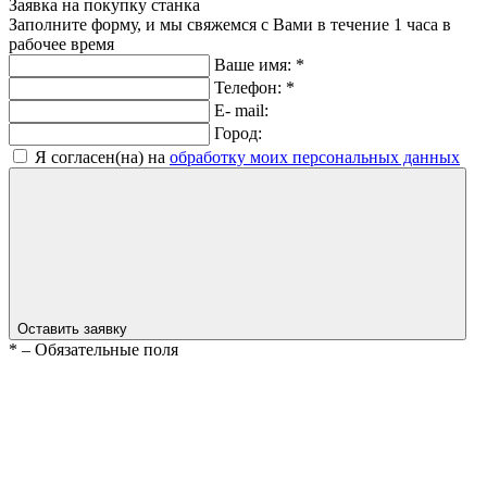
Заявка на покупку станка
Заполните форму, и мы свяжемся с Вами в течение 1 часа в
рабочее время
Ваше имя:
*
Телефон:
*
E- mail:
Город:
Я согласен(на) на
обработку моих персональных данных
Оставить заявку
*
– Обязательные поля