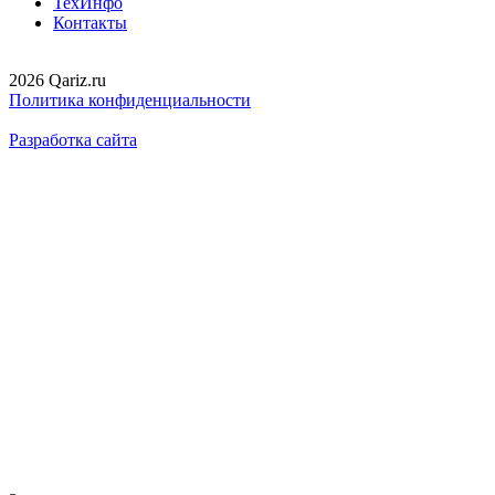
ТехИнфо
Контакты
2026 Qariz.ru
Политика конфиденциальности
Разработка сайта