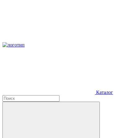
Каталог