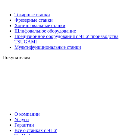
Токарные станки
Фрезерные станки
Хонинговальные станки
Шлифовальное оборудование
Прецизионное оборудования с ЧПУ производства
TSUGAMI
Мультифункциональные станки
Покупателям
О компании
Услуги
Гарантии
Все о станках с ЧПУ