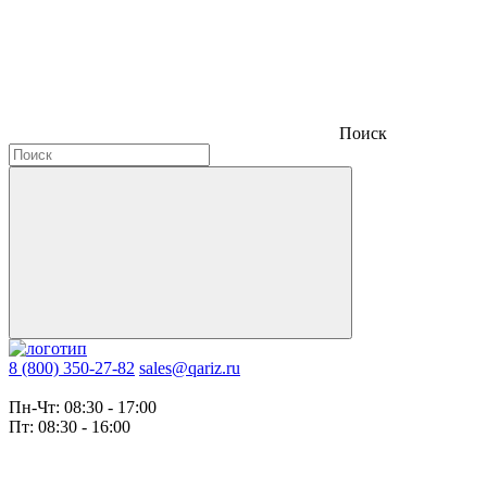
Поиск
8 (800) 350-27-82
sales@qariz.ru
Пн-Чт: 08:30 - 17:00
Пт: 08:30 - 16:00