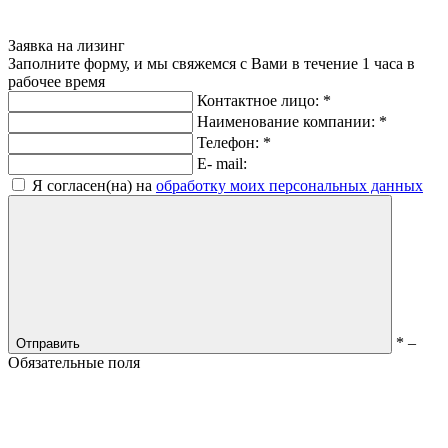
Заявка на лизинг
Заполните форму, и мы свяжемся с Вами в течение 1 часа в
рабочее время
Контактное лицо:
*
Наименование компании:
*
Телефон:
*
E- mail:
Я согласен(на) на
обработку моих персональных данных
*
–
Отправить
Обязательные поля