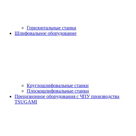
Горизонтальные станки
Шлифовальное оборудование
Круглошлифовальные станки
Плоскошлифовальные станки
Прецизионное оборудования с ЧПУ производства
TSUGAMI