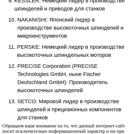
9.
KESSLER: Немецкий лидер в производстве
шпинделей и приводов для станков
10.
NAKANISHI: Японский лидер в
производстве высокоточных шпинделей и
микроинструментов
11.
PERSKE: Немецкий лидер в производстве
высокоточных шпиндельных моторов
12.
PRECISE Corporation (PRECISE
Technologies GmbH, ныне Fischer
Deutschland GmbH): Производитель
высокоточных шпинделей
13.
SETCO: Мировой лидер в производстве
шпинделей и прецизионных компонентов
для станков
Обращаем ваше внимание на то, что данный интернет-сайт
носит исключительно информационный характер и ни при