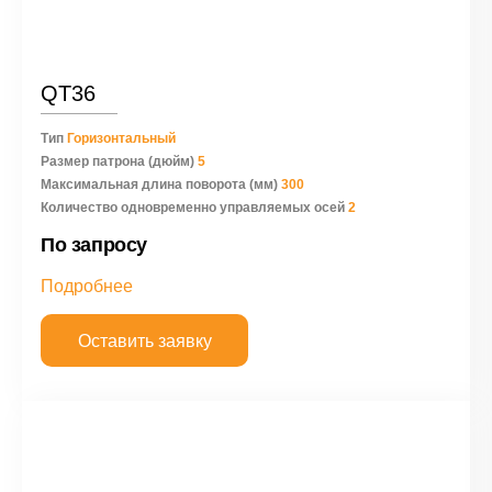
QT36
Тип
Горизонтальный
Размер патрона (дюйм)
5
Максимальная длина поворота (мм)
300
Количество одновременно управляемых осей
2
По запросу
Подробнее
Оставить заявку