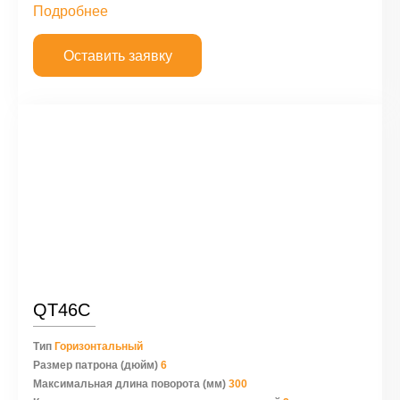
Подробнее
Оставить заявку
QT46C
Тип
Горизонтальный
Размер патрона (дюйм)
6
Максимальная длина поворота (мм)
300