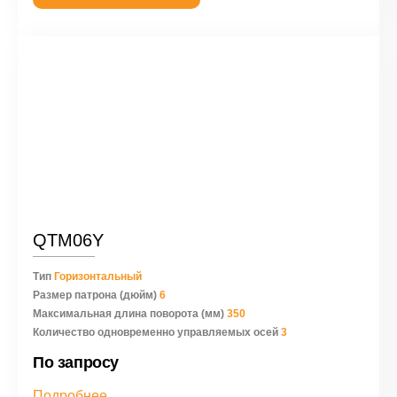
QTM06Y
Тип
Горизонтальный
Размер патрона (дюйм)
6
Максимальная длина поворота (мм)
350
Количество одновременно управляемых осей
3
По запросу
Подробнее