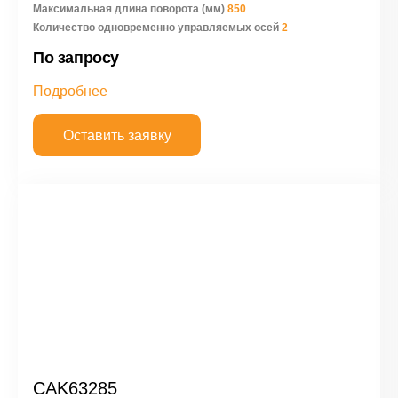
Максимальная длина поворота (мм)
850
Количество одновременно управляемых осей
2
По запросу
Подробнее
Оставить заявку
CAK63285