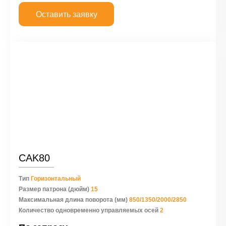
Оставить заявку
CAK80
Тип
Горизонтальный
Размер патрона (дюйм)
15
Максимальная длина поворота (мм)
850/1350/2000/2850
Количество одновременно управляемых осей
2