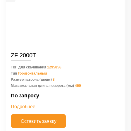
ZF 2000T
ТКП для скачивания
1295856
Тип
Горизонтальный
Размер патрона (дюйм)
8
Максимальная длина поворота (мм)
460
По запросу
Подробнее
Оставить заявку