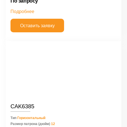
По запросу
Подробнее
Оставить заявку
CAK6385
Тип
Горизонтальный
Размер патрона (дюйм)
12