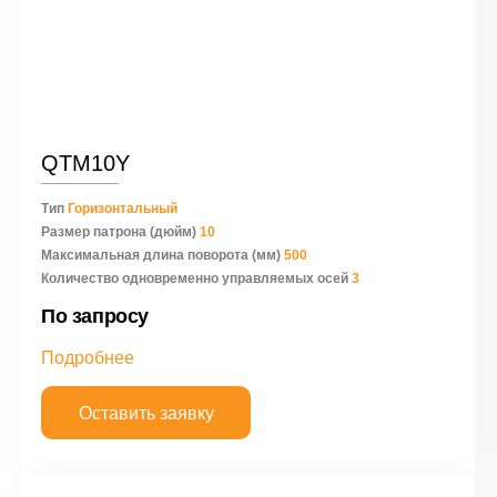
QTM10Y
Тип
Горизонтальный
Размер патрона (дюйм)
10
Максимальная длина поворота (мм)
500
Количество одновременно управляемых осей
3
По запросу
Подробнее
Оставить заявку