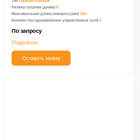
Тип
Горизонтальный
Размер патрона (дюйм)
6
Максимальная длина поворота (мм)
300
Количество одновременно управляемых осей
2
По запросу
Подробнее
Оставить заявку