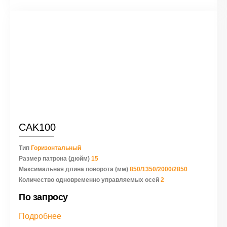
CAK100
Тип
Горизонтальный
Размер патрона (дюйм)
15
Максимальная длина поворота (мм)
850/1350/2000/2850
Количество одновременно управляемых осей
2
По запросу
Подробнее