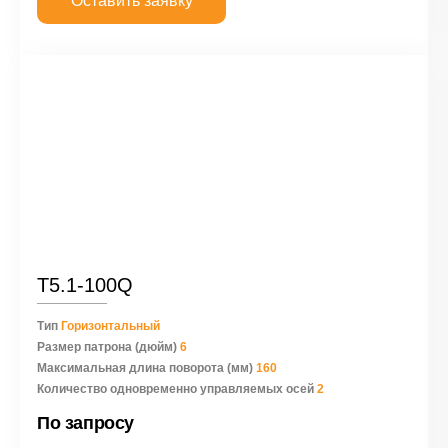
Оставить заявку
Т5.1-100Q
Тип
Горизонтальный
Размер патрона (дюйм)
6
Максимальная длина поворота (мм)
160
Количество одновременно управляемых осей
2
По запросу