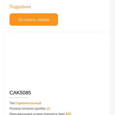
Подробнее
Оставить заявку
CAK5085
Тип
Горизонтальный
Размер патрона (дюйм)
10
Максимальная длина поворота (мм)
850