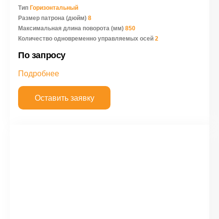
Тип
Горизонтальный
Размер патрона (дюйм)
8
Максимальная длина поворота (мм)
850
Количество одновременно управляемых осей
2
По запросу
Подробнее
Оставить заявку