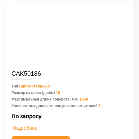
CAK50186
Тип
Горизонтальный
Размер патрона (дюйм)
10
Максимальная длина поворота (мм)
1860
Количество одновременно управляемых осей
2
По запросу
Подробнее