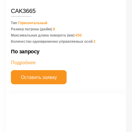
CAK3665
Тип
Горизонтальный
Размер патрона (дюйм)
8
Максимальная длина поворота (мм)
650
Количество одновременно управляемых осей
2
По запросу
Подробнее
Оставить заявку