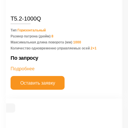
Т5.2-1000Q
Тип
Горизонтальный
Размер патрона (дюйм)
8
Максимальная длина поворота (мм)
1000
Количество одновременно управляемых осей
2+1
По запросу
Подробнее
Оставить заявку
Рекомедуемое