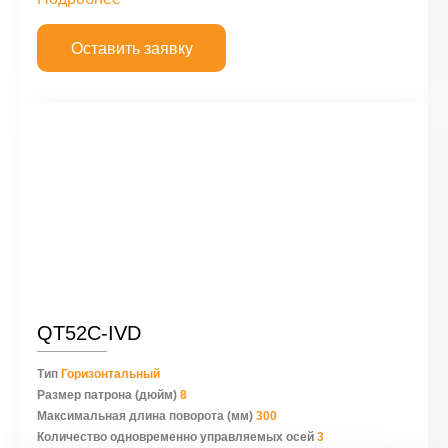
Оставить заявку
QT52C-IVD
Тип
Горизонтальный
Размер патрона (дюйм)
8
Максимальная длина поворота (мм)
300
Количество одновременно управляемых осей
3