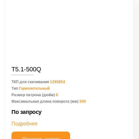
Т5.1-500Q
ТКП для скачивания
1295854
Тип
Горизонтальный
Размер патрона (дюйм)
8
Максимальная длина поворота (мм)
500
По запросу
Подробнее