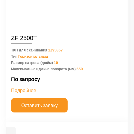
ZF 2500T
ТКП для скачивания
1295857
Тип
Горизонтальный
Размер патрона (дюйм)
10
Максимальная длина поворота (мм)
650
По запросу
Подробнее
Оставить заявку
Новинки