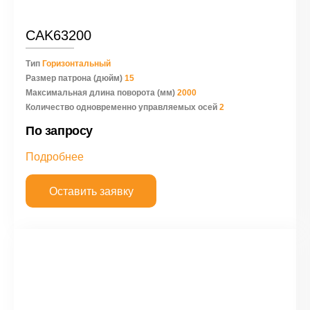
CAK63200
Тип
Горизонтальный
Размер патрона (дюйм)
15
Максимальная длина поворота (мм)
2000
Количество одновременно управляемых осей
2
По запросу
Подробнее
Оставить заявку