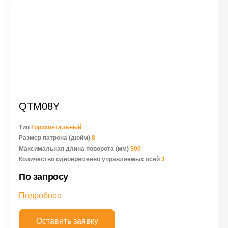
QTM08Y
Тип
Горизонтальный
Размер патрона (дюйм)
8
Максимальная длина поворота (мм)
500
Количество одновременно управляемых осей
3
По запросу
Подробнее
Оставить заявку