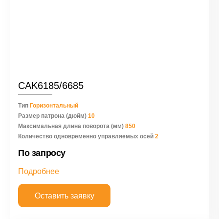
CAK6185/6685
Тип
Горизонтальный
Размер патрона (дюйм)
10
Максимальная длина поворота (мм)
850
Количество одновременно управляемых осей
2
По запросу
Подробнее
Оставить заявку