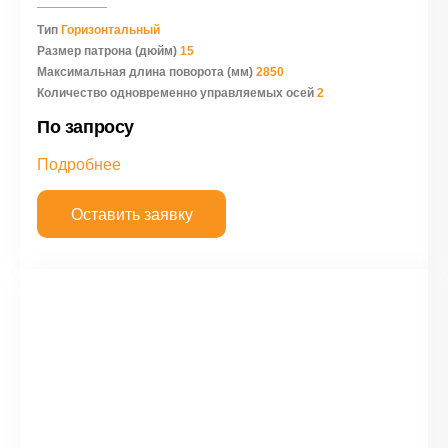
Тип
Горизонтальный
Размер патрона (дюйм)
15
Максимальная длина поворота (мм)
2850
Количество одновременно управляемых осей
2
По запросу
Подробнее
Оставить заявку