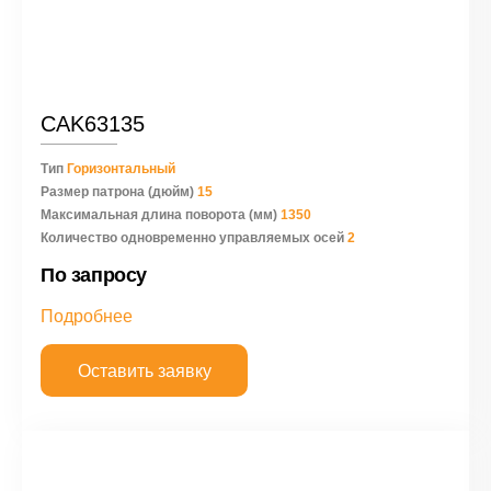
CAK63135
Тип
Горизонтальный
Размер патрона (дюйм)
15
Максимальная длина поворота (мм)
1350
Количество одновременно управляемых осей
2
По запросу
Подробнее
Оставить заявку