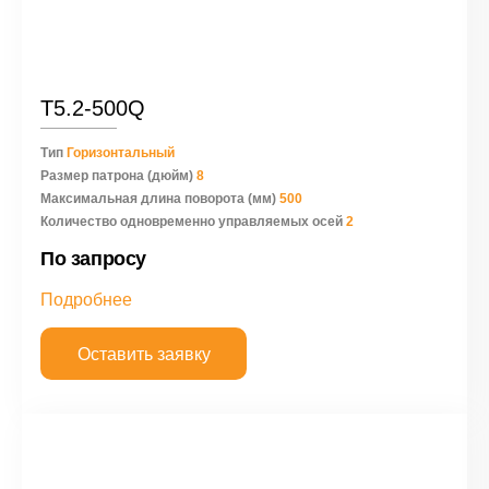
Т5.2-500Q
Тип
Горизонтальный
Размер патрона (дюйм)
8
Максимальная длина поворота (мм)
500
Количество одновременно управляемых осей
2
По запросу
Подробнее
Оставить заявку