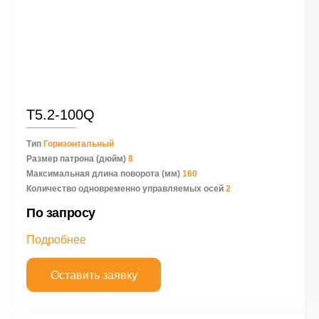
Т5.2-100Q
Тип
Горизонтальный
Размер патрона (дюйм)
8
Максимальная длина поворота (мм)
160
Количество одновременно управляемых осей
2
По запросу
Подробнее
Оставить заявку