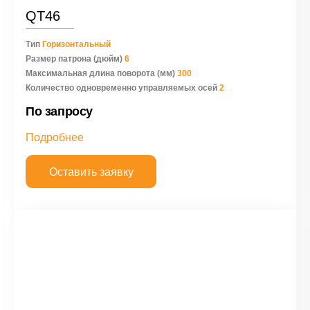
QT46
Тип
Горизонтальный
Размер патрона (дюйм)
6
Максимальная длина поворота (мм)
300
Количество одновременно управляемых осей
2
По запросу
Подробнее
Оставить заявку