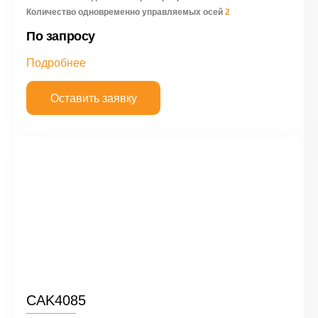
Количество одновременно управляемых осей
2
По запросу
Подробнее
Оставить заявку
CAK4085