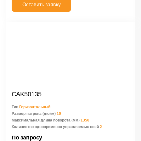
Оставить заявку
CAK50135
Тип
Горизонтальный
Размер патрона (дюйм)
10
Максимальная длина поворота (мм)
1350
Количество одновременно управляемых осей
2
По запросу